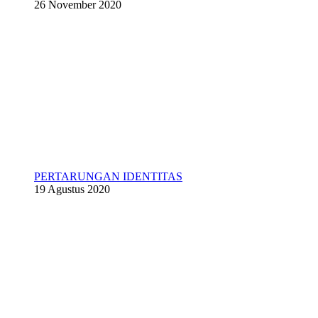
26 November 2020
PERTARUNGAN IDENTITAS
19 Agustus 2020