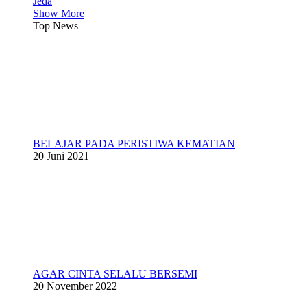
Jeda
Show More
Top News
BELAJAR PADA PERISTIWA KEMATIAN
20 Juni 2021
AGAR CINTA SELALU BERSEMI
20 November 2022