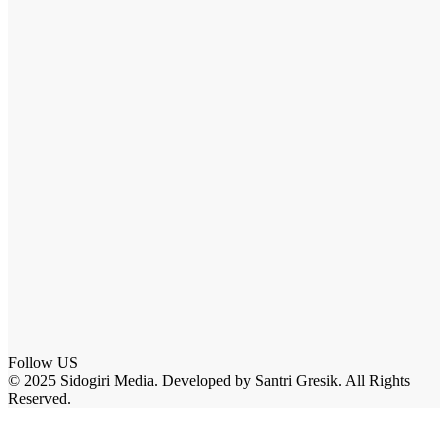
Follow US
© 2025 Sidogiri Media. Developed by Santri Gresik. All Rights
Reserved.