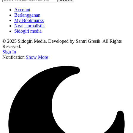
Account
Berlangganan
My Bookmarks
Ngaji Jurnalistik
Sidogiri media
© 2025 Sidogiri Media. Developed by Santri Gresik. All Rights
Reserved.
Sign In
Notification
Show More