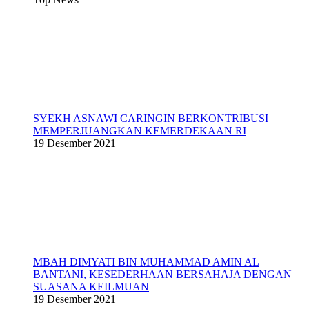
SYEKH ASNAWI CARINGIN BERKONTRIBUSI
MEMPERJUANGKAN KEMERDEKAAN RI
19 Desember 2021
MBAH DIMYATI BIN MUHAMMAD AMIN AL
BANTANI, KESEDERHAAN BERSAHAJA DENGAN
SUASANA KEILMUAN
19 Desember 2021