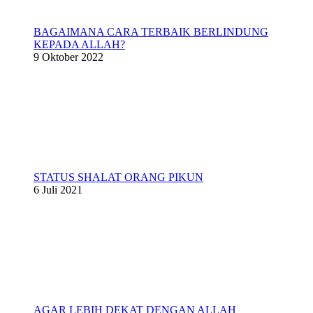
BAGAIMANA CARA TERBAIK BERLINDUNG
KEPADA ALLAH?
9 Oktober 2022
STATUS SHALAT ORANG PIKUN
6 Juli 2021
AGAR LEBIH DEKAT DENGAN ALLAH