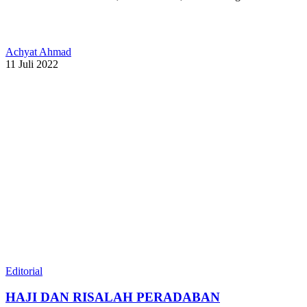
Achyat Ahmad
11 Juli 2022
Editorial
HAJI DAN RISALAH PERADABAN