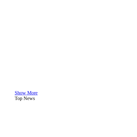
Show More
Top News