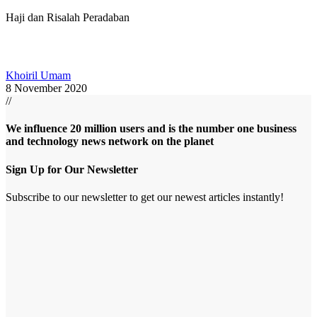
Haji dan Risalah Peradaban
Khoiril Umam
8 November 2020
//
We influence 20 million users and is the number one business
and technology news network on the planet
Sign Up for Our Newsletter
Subscribe to our newsletter to get our newest articles instantly!