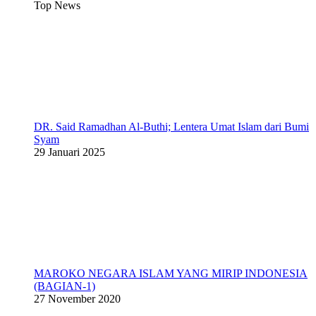
Top News
DR. Said Ramadhan Al-Buthi; Lentera Umat Islam dari Bumi
Syam
29 Januari 2025
MAROKO NEGARA ISLAM YANG MIRIP INDONESIA
(BAGIAN-1)
27 November 2020