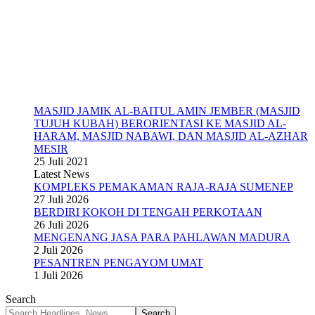
MASJID JAMIK AL-BAITUL AMIN JEMBER (MASJID
TUJUH KUBAH) BERORIENTASI KE MASJID AL-
HARAM, MASJID NABAWI, DAN MASJID AL-AZHAR
MESIR
25 Juli 2021
Latest News
KOMPLEKS PEMAKAMAN RAJA-RAJA SUMENEP
27 Juli 2026
BERDIRI KOKOH DI TENGAH PERKOTAAN
26 Juli 2026
MENGENANG JASA PARA PAHLAWAN MADURA
2 Juli 2026
PESANTREN PENGAYOM UMAT
1 Juli 2026
Search