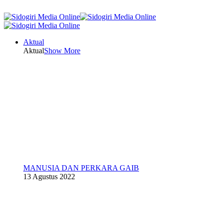
Aktual
Aktual
Show More
MANUSIA DAN PERKARA GAIB
13 Agustus 2022