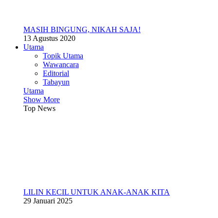
MASIH BINGUNG, NIKAH SAJA!
13 Agustus 2020
Utama
Topik Utama
Wawancara
Editorial
Tabayun
Utama
Show More
Top News
LILIN KECIL UNTUK ANAK-ANAK KITA
29 Januari 2025