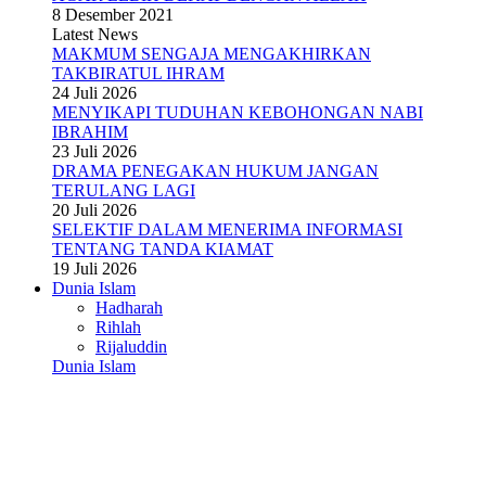
8 Desember 2021
Latest News
MAKMUM SENGAJA MENGAKHIRKAN
TAKBIRATUL IHRAM
24 Juli 2026
MENYIKAPI TUDUHAN KEBOHONGAN NABI
IBRAHIM
23 Juli 2026
DRAMA PENEGAKAN HUKUM JANGAN
TERULANG LAGI
20 Juli 2026
SELEKTIF DALAM MENERIMA INFORMASI
TENTANG TANDA KIAMAT
19 Juli 2026
Dunia Islam
Hadharah
Rihlah
Rijaluddin
Dunia Islam