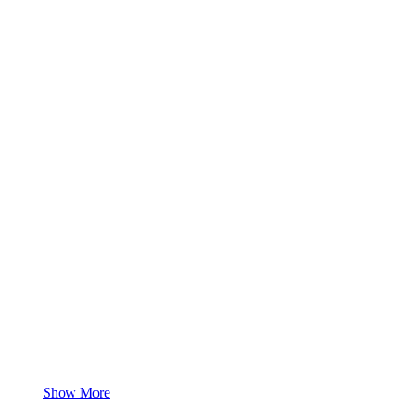
Show More