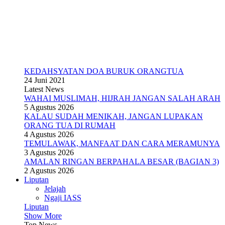
KEDAHSYATAN DOA BURUK ORANGTUA
24 Juni 2021
Latest News
WAHAI MUSLIMAH, HIJRAH JANGAN SALAH ARAH
5 Agustus 2026
KALAU SUDAH MENIKAH, JANGAN LUPAKAN
ORANG TUA DI RUMAH
4 Agustus 2026
TEMULAWAK, MANFAAT DAN CARA MERAMUNYA
3 Agustus 2026
AMALAN RINGAN BERPAHALA BESAR (BAGIAN 3)
2 Agustus 2026
Liputan
Jelajah
Ngaji IASS
Liputan
Show More
Top News