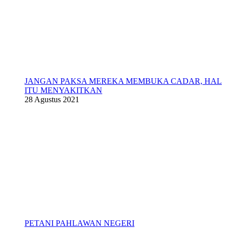
JANGAN PAKSA MEREKA MEMBUKA CADAR, HAL
ITU MENYAKITKAN
28 Agustus 2021
PETANI PAHLAWAN NEGERI