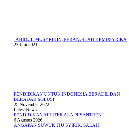
JÂHIDUL-MUSYRIKÎN, PERANGILAH KEMUSYRIKA
23 Juni 2021
PENDIDIKAN UNTUK INDONESIA BERADIL DAN
BERADAB SOLUSI
25 November 2022
Latest News
PENDIDIKAN MILITER ALA PESANTREN?
6 Agustus 2026
ANGAPAN SUWUK ITU SYIRIK, SALAH