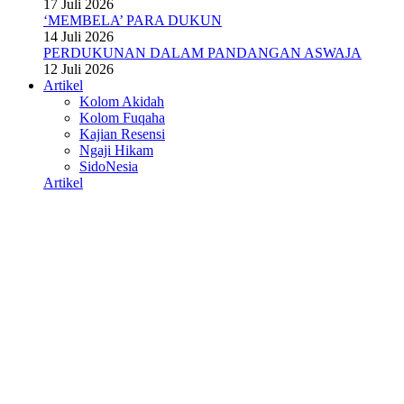
17 Juli 2026
‘MEMBELA’ PARA DUKUN
14 Juli 2026
PERDUKUNAN DALAM PANDANGAN ASWAJA
12 Juli 2026
Artikel
Kolom Akidah
Kolom Fuqaha
Kajian Resensi
Ngaji Hikam
SidoNesia
Artikel