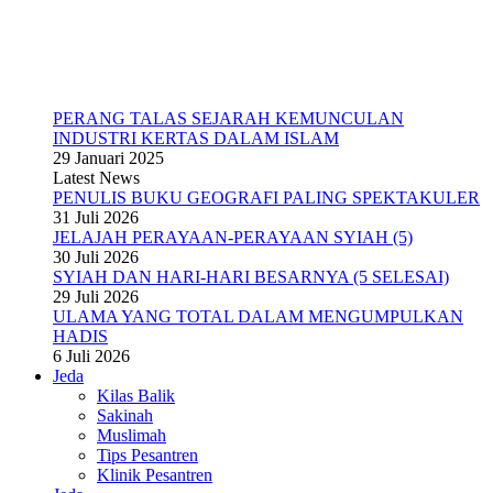
PERANG TALAS SEJARAH KEMUNCULAN
INDUSTRI KERTAS DALAM ISLAM
29 Januari 2025
Latest News
PENULIS BUKU GEOGRAFI PALING SPEKTAKULER
31 Juli 2026
JELAJAH PERAYAAN-PERAYAAN SYIAH (5)
30 Juli 2026
SYIAH DAN HARI-HARI BESARNYA (5 SELESAI)
29 Juli 2026
ULAMA YANG TOTAL DALAM MENGUMPULKAN
HADIS
6 Juli 2026
Jeda
Kilas Balik
Sakinah
Muslimah
Tips Pesantren
Klinik Pesantren