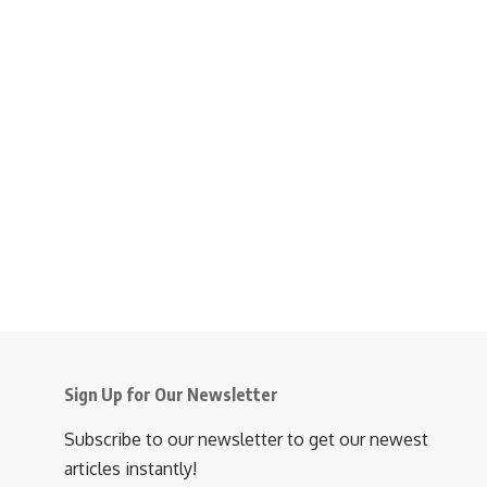
Sign Up for Our Newsletter
Subscribe to our newsletter to get our newest
articles instantly!