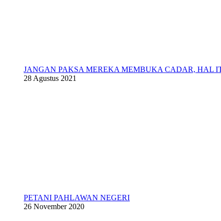
JANGAN PAKSA MEREKA MEMBUKA CADAR, HAL 
28 Agustus 2021
PETANI PAHLAWAN NEGERI
26 November 2020