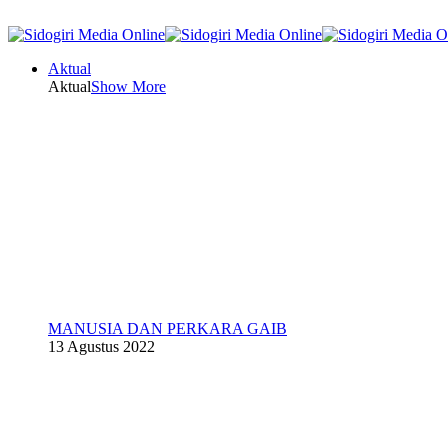
Aktual
Aktual
Show More
MANUSIA DAN PERKARA GAIB
13 Agustus 2022