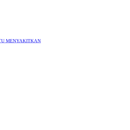
ITU MENYAKITKAN