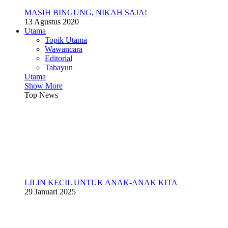
MASIH BINGUNG, NIKAH SAJA!
13 Agustus 2020
Utama
Topik Utama
Wawancara
Editorial
Tabayun
Utama
Show More
Top News
LILIN KECIL UNTUK ANAK-ANAK KITA
29 Januari 2025