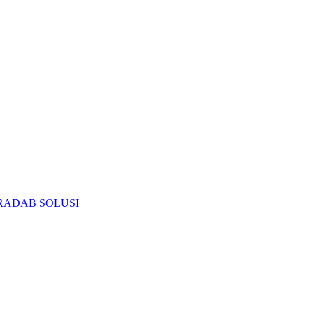
RADAB SOLUSI