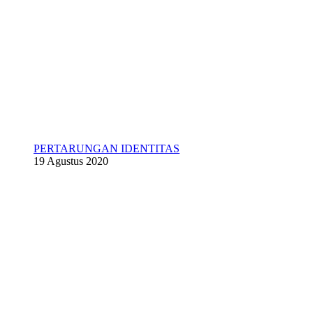
PERTARUNGAN IDENTITAS
19 Agustus 2020