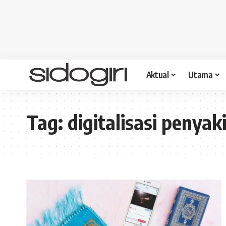
Aktual
Utama
Tag:
digitalisasi penyaki