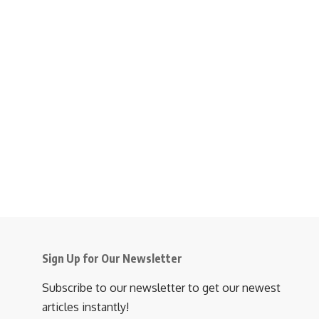
Sign Up for Our Newsletter
Subscribe to our newsletter to get our newest
articles instantly!