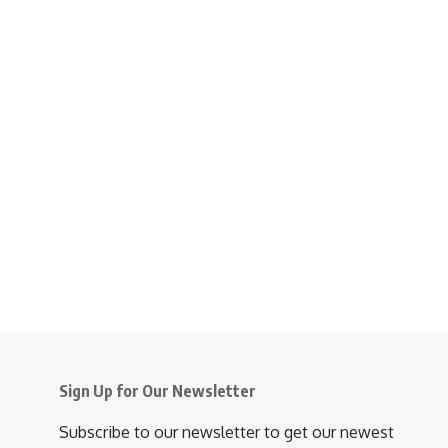
Sign Up for Our Newsletter
Subscribe to our newsletter to get our newest