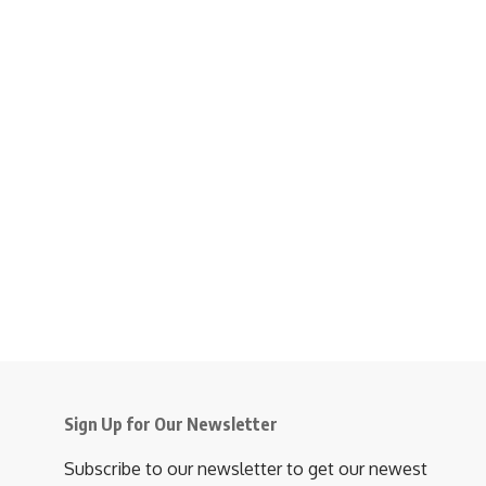
Sign Up for Our Newsletter
Subscribe to our newsletter to get our newest