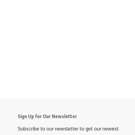
Sign Up for Our Newsletter
Subscribe to our newsletter to get our newest