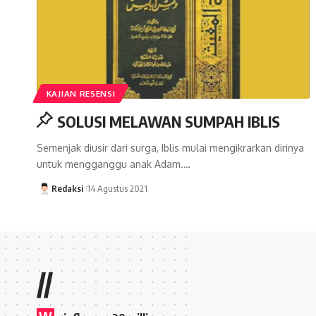
KAJIAN RESENSI
SOLUSI MELAWAN SUMPAH IBLIS
Semenjak diusir dari surga, Iblis mulai mengikrarkan dirinya
untuk mengganggu anak Adam.…
Redaksi
14 Agustus 2021
//