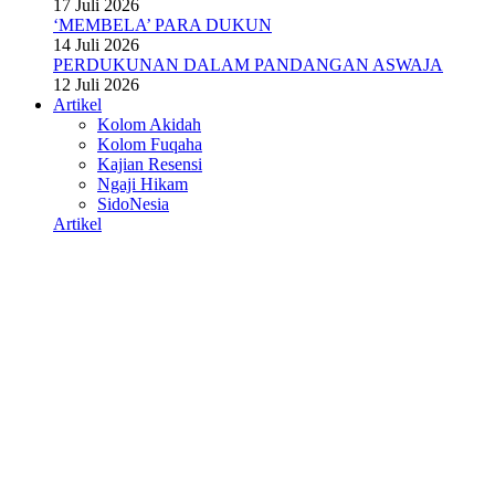
17 Juli 2026
‘MEMBELA’ PARA DUKUN
14 Juli 2026
PERDUKUNAN DALAM PANDANGAN ASWAJA
12 Juli 2026
Artikel
Kolom Akidah
Kolom Fuqaha
Kajian Resensi
Ngaji Hikam
SidoNesia
Artikel