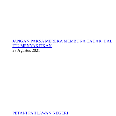
JANGAN PAKSA MEREKA MEMBUKA CADAR, HAL
ITU MENYAKITKAN
28 Agustus 2021
PETANI PAHLAWAN NEGERI