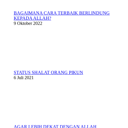
BAGAIMANA CARA TERBAIK BERLINDUNG
KEPADA ALLAH?
9 Oktober 2022
STATUS SHALAT ORANG PIKUN
6 Juli 2021
AGAR LEBIH DEKAT DENGAN ALLAH