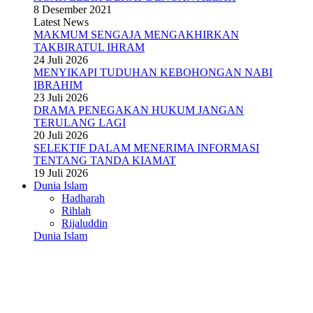
8 Desember 2021
Latest News
MAKMUM SENGAJA MENGAKHIRKAN
TAKBIRATUL IHRAM
24 Juli 2026
MENYIKAPI TUDUHAN KEBOHONGAN NABI
IBRAHIM
23 Juli 2026
DRAMA PENEGAKAN HUKUM JANGAN
TERULANG LAGI
20 Juli 2026
SELEKTIF DALAM MENERIMA INFORMASI
TENTANG TANDA KIAMAT
19 Juli 2026
Dunia Islam
Hadharah
Rihlah
Rijaluddin
Dunia Islam