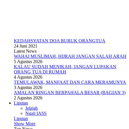
KEDAHSYATAN DOA BURUK ORANGTUA
24 Juni 2021
Latest News
WAHAI MUSLIMAH, HIJRAH JANGAN SALAH ARAH
5 Agustus 2026
KALAU SUDAH MENIKAH, JANGAN LUPAKAN
ORANG TUA DI RUMAH
4 Agustus 2026
TEMULAWAK, MANFAAT DAN CARA MERAMUNYA
3 Agustus 2026
AMALAN RINGAN BERPAHALA BESAR (BAGIAN 3)
2 Agustus 2026
Liputan
Jelajah
Ngaji IASS
Liputan
Show More
Top News