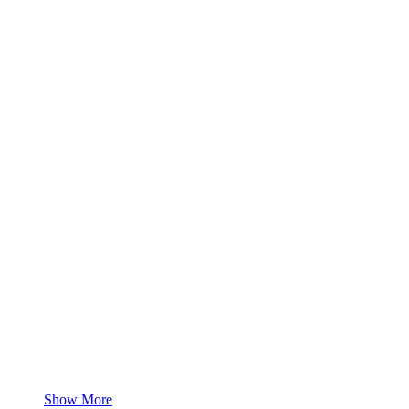
Show More