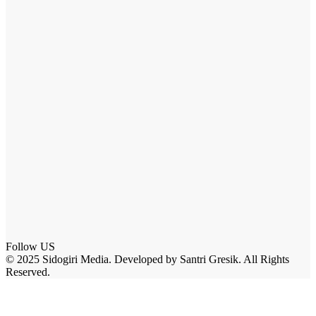
Follow US
© 2025 Sidogiri Media. Developed by Santri Gresik. All Rights
Reserved.