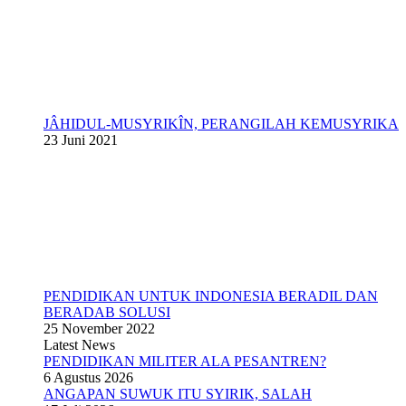
JÂHIDUL-MUSYRIKÎN, PERANGILAH KEMUSYRIKA
23 Juni 2021
PENDIDIKAN UNTUK INDONESIA BERADIL DAN
BERADAB SOLUSI
25 November 2022
Latest News
PENDIDIKAN MILITER ALA PESANTREN?
6 Agustus 2026
ANGAPAN SUWUK ITU SYIRIK, SALAH