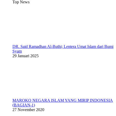
Top News
DR. Said Ramadhan Al-Buthi; Lentera Umat Islam dari Bumi
Syam
29 Januari 2025
MAROKO NEGARA ISLAM YANG MIRIP INDONESIA
(BAGIAN-1)
27 November 2020