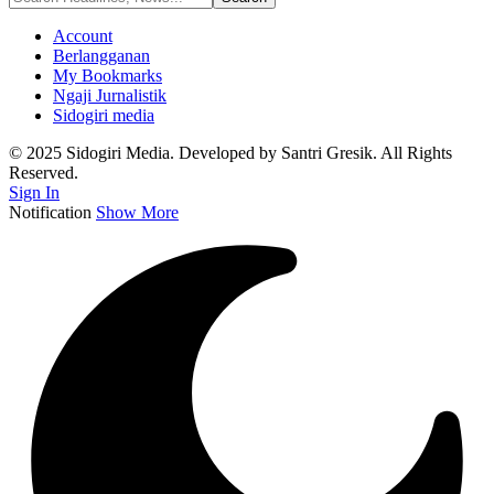
Account
Berlangganan
My Bookmarks
Ngaji Jurnalistik
Sidogiri media
© 2025 Sidogiri Media. Developed by Santri Gresik. All Rights
Reserved.
Sign In
Notification
Show More