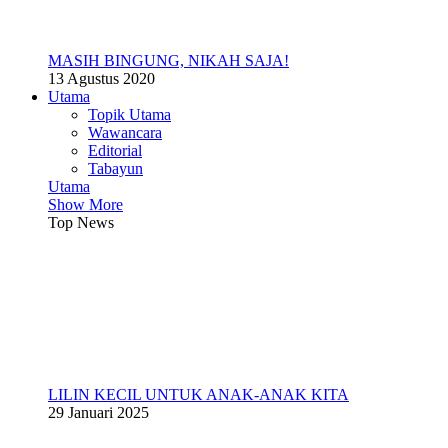
MASIH BINGUNG, NIKAH SAJA!
13 Agustus 2020
Utama
Topik Utama
Wawancara
Editorial
Tabayun
Utama
Show More
Top News
LILIN KECIL UNTUK ANAK-ANAK KITA
29 Januari 2025