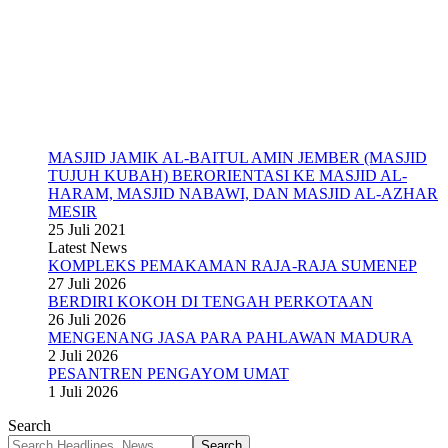
MASJID JAMIK AL-BAITUL AMIN JEMBER (MASJID
TUJUH KUBAH) BERORIENTASI KE MASJID AL-
HARAM, MASJID NABAWI, DAN MASJID AL-AZHAR
MESIR
25 Juli 2021
Latest News
KOMPLEKS PEMAKAMAN RAJA-RAJA SUMENEP
27 Juli 2026
BERDIRI KOKOH DI TENGAH PERKOTAAN
26 Juli 2026
MENGENANG JASA PARA PAHLAWAN MADURA
2 Juli 2026
PESANTREN PENGAYOM UMAT
1 Juli 2026
Search