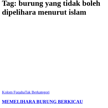
Tag:
burung yang tidak boleh
dipelihara menurut islam
Kolom Fuqaha
Tak Berkategori
MEMELIHARA BURUNG BERKICAU