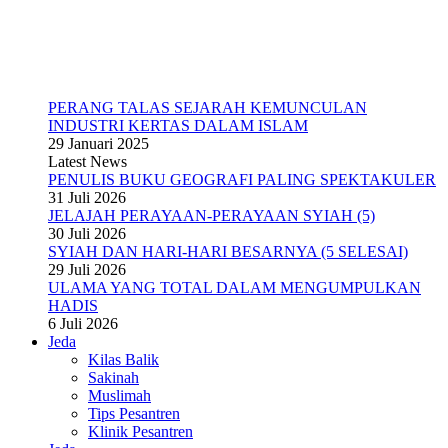
PERANG TALAS SEJARAH KEMUNCULAN
INDUSTRI KERTAS DALAM ISLAM
29 Januari 2025
Latest News
PENULIS BUKU GEOGRAFI PALING SPEKTAKULER
31 Juli 2026
JELAJAH PERAYAAN-PERAYAAN SYIAH (5)
30 Juli 2026
SYIAH DAN HARI-HARI BESARNYA (5 SELESAI)
29 Juli 2026
ULAMA YANG TOTAL DALAM MENGUMPULKAN
HADIS
6 Juli 2026
Jeda
Kilas Balik
Sakinah
Muslimah
Tips Pesantren
Klinik Pesantren