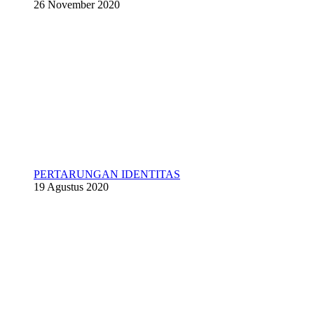
26 November 2020
PERTARUNGAN IDENTITAS
19 Agustus 2020