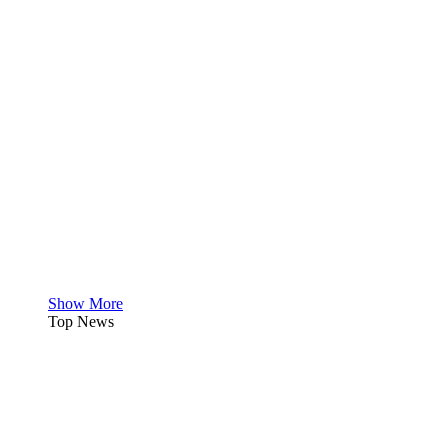
Show More
Top News