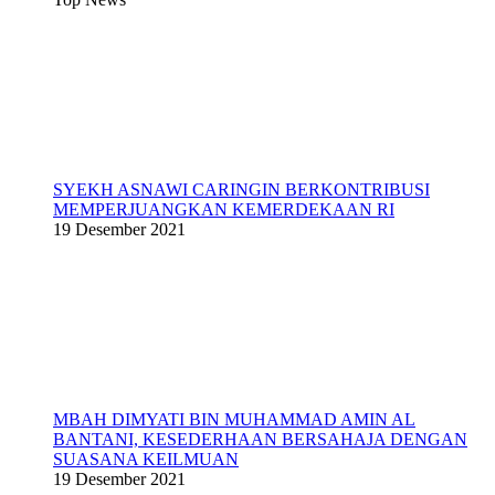
SYEKH ASNAWI CARINGIN BERKONTRIBUSI
MEMPERJUANGKAN KEMERDEKAAN RI
19 Desember 2021
MBAH DIMYATI BIN MUHAMMAD AMIN AL
BANTANI, KESEDERHAAN BERSAHAJA DENGAN
SUASANA KEILMUAN
19 Desember 2021