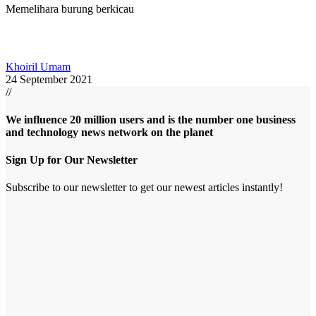
Memelihara burung berkicau
Khoiril Umam
24 September 2021
//
We influence 20 million users and is the number one business
and technology news network on the planet
Sign Up for Our Newsletter
Subscribe to our newsletter to get our newest articles instantly!