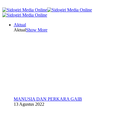
Aktual
Aktual
Show More
MANUSIA DAN PERKARA GAIB
13 Agustus 2022