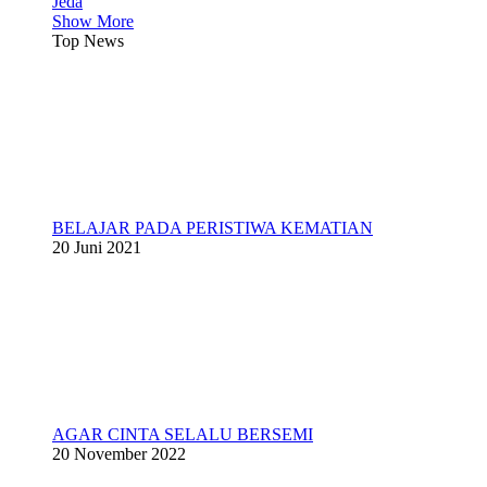
Jeda
Show More
Top News
BELAJAR PADA PERISTIWA KEMATIAN
20 Juni 2021
AGAR CINTA SELALU BERSEMI
20 November 2022