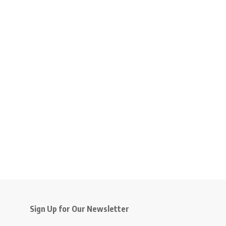
Sign Up for Our Newsletter