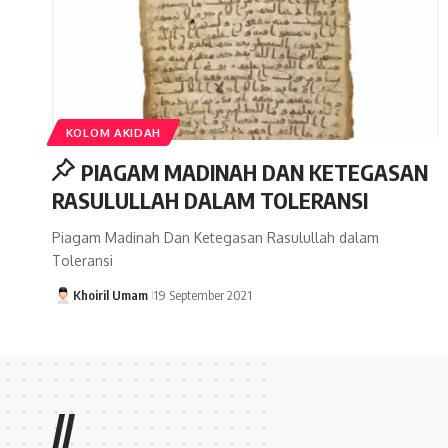
KOLOM AKIDAH
PIAGAM MADINAH DAN KETEGASAN
RASULULLAH DALAM TOLERANSI
Piagam Madinah Dan Ketegasan Rasulullah dalam
Toleransi
Khoiril Umam
19 September 2021
//