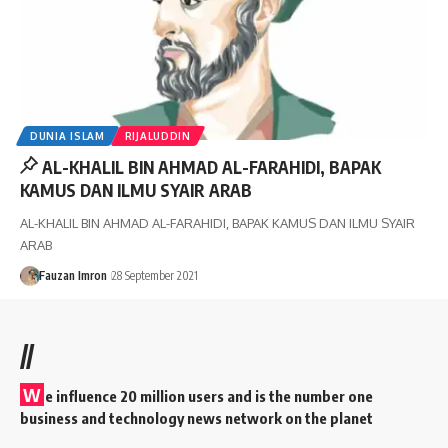
DUNIA ISLAM
RIJALUDDIN
AL-KHALIL BIN AHMAD AL-FARAHIDI, BAPAK
KAMUS DAN ILMU SYAIR ARAB
AL-KHALIL BIN AHMAD AL-FARAHIDI, BAPAK KAMUS DAN ILMU SYAIR
ARAB
Fauzan Imron
28 September 2021
//
W
e influence 20 million users and is the number one
business and technology news network on the planet