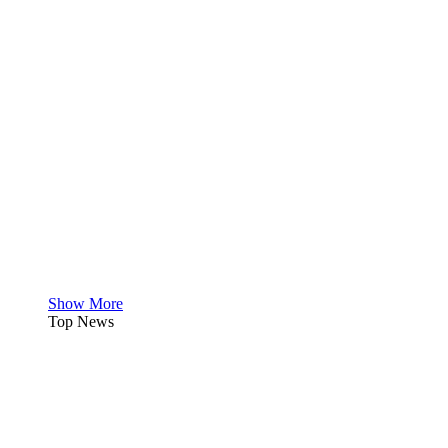
Show More
Top News