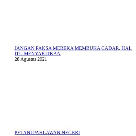
JANGAN PAKSA MEREKA MEMBUKA CADAR, HAL
ITU MENYAKITKAN
28 Agustus 2021
PETANI PAHLAWAN NEGERI