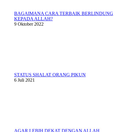
BAGAIMANA CARA TERBAIK BERLINDUNG
KEPADA ALLAH?
9 Oktober 2022
STATUS SHALAT ORANG PIKUN
6 Juli 2021
AGAR LEBIH DEKAT DENGAN ALLAH