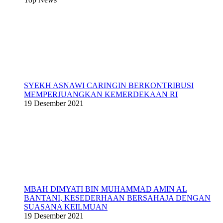
SYEKH ASNAWI CARINGIN BERKONTRIBUSI
MEMPERJUANGKAN KEMERDEKAAN RI
19 Desember 2021
MBAH DIMYATI BIN MUHAMMAD AMIN AL
BANTANI, KESEDERHAAN BERSAHAJA DENGAN
SUASANA KEILMUAN
19 Desember 2021