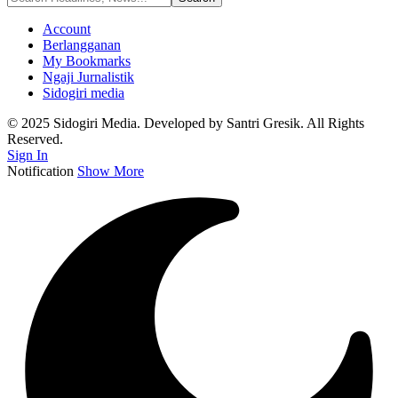
Account
Berlangganan
My Bookmarks
Ngaji Jurnalistik
Sidogiri media
© 2025 Sidogiri Media. Developed by Santri Gresik. All Rights
Reserved.
Sign In
Notification
Show More