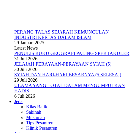
PERANG TALAS SEJARAH KEMUNCULAN
INDUSTRI KERTAS DALAM ISLAM
29 Januari 2025
Latest News
PENULIS BUKU GEOGRAFI PALING SPEKTAKULER
31 Juli 2026
JELAJAH PERAYAAN-PERAYAAN SYIAH (5)
30 Juli 2026
SYIAH DAN HARI-HARI BESARNYA (5 SELESAI)
29 Juli 2026
ULAMA YANG TOTAL DALAM MENGUMPULKAN
HADIS
6 Juli 2026
Jeda
Kilas Balik
Sakinah
Muslimah
Tips Pesantren
Klinik Pesantren