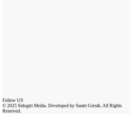
Follow US
© 2025 Sidogiri Media. Developed by Santri Gresik. All Rights
Reserved.