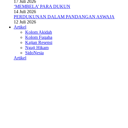
17 Juli 2026
‘MEMBELA’ PARA DUKUN
14 Juli 2026
PERDUKUNAN DALAM PANDANGAN ASWAJA
12 Juli 2026
Artikel
Kolom Akidah
Kolom Fuqaha
Kajian Resensi
Ngaji Hikam
SidoNesia
Artikel