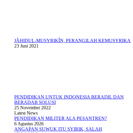
JÂHIDUL-MUSYRIKÎN, PERANGILAH KEMUSYRIKA
23 Juni 2021
PENDIDIKAN UNTUK INDONESIA BERADIL DAN
BERADAB SOLUSI
25 November 2022
Latest News
PENDIDIKAN MILITER ALA PESANTREN?
6 Agustus 2026
ANGAPAN SUWUK ITU SYIRIK, SALAH