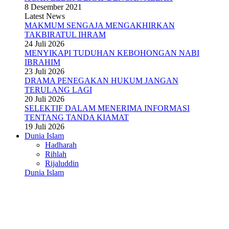
8 Desember 2021
Latest News
MAKMUM SENGAJA MENGAKHIRKAN
TAKBIRATUL IHRAM
24 Juli 2026
MENYIKAPI TUDUHAN KEBOHONGAN NABI
IBRAHIM
23 Juli 2026
DRAMA PENEGAKAN HUKUM JANGAN
TERULANG LAGI
20 Juli 2026
SELEKTIF DALAM MENERIMA INFORMASI
TENTANG TANDA KIAMAT
19 Juli 2026
Dunia Islam
Hadharah
Rihlah
Rijaluddin
Dunia Islam