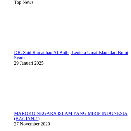
Top News
DR. Said Ramadhan Al-Buthi; Lentera Umat Islam dari Bumi
Syam
29 Januari 2025
MAROKO NEGARA ISLAM YANG MIRIP INDONESIA
(BAGIAN-1)
27 November 2020