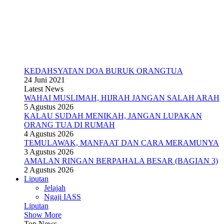
KEDAHSYATAN DOA BURUK ORANGTUA
24 Juni 2021
Latest News
WAHAI MUSLIMAH, HIJRAH JANGAN SALAH ARAH
5 Agustus 2026
KALAU SUDAH MENIKAH, JANGAN LUPAKAN
ORANG TUA DI RUMAH
4 Agustus 2026
TEMULAWAK, MANFAAT DAN CARA MERAMUNYA
3 Agustus 2026
AMALAN RINGAN BERPAHALA BESAR (BAGIAN 3)
2 Agustus 2026
Liputan
Jelajah
Ngaji IASS
Liputan
Show More
Top News