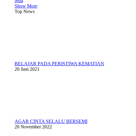
Jeda
Show More
Top News
BELAJAR PADA PERISTIWA KEMATIAN
20 Juni 2021
AGAR CINTA SELALU BERSEMI
20 November 2022