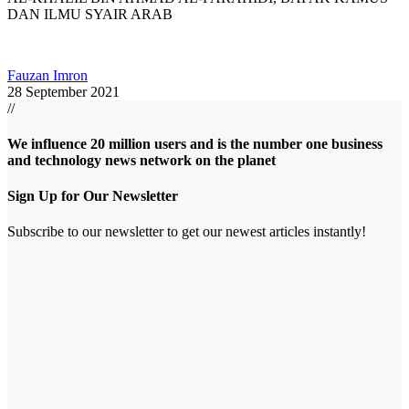
DAN ILMU SYAIR ARAB
Fauzan Imron
28 September 2021
//
We influence 20 million users and is the number one business
and technology news network on the planet
Sign Up for Our Newsletter
Subscribe to our newsletter to get our newest articles instantly!