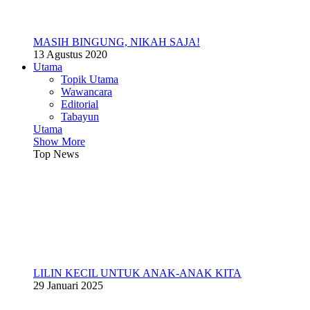
MASIH BINGUNG, NIKAH SAJA!
13 Agustus 2020
Utama
Topik Utama
Wawancara
Editorial
Tabayun
Utama
Show More
Top News
LILIN KECIL UNTUK ANAK-ANAK KITA
29 Januari 2025