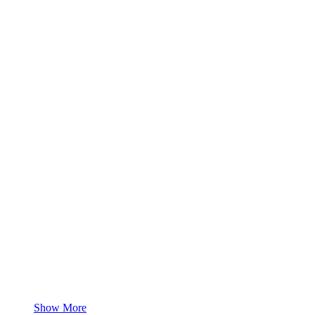
Show More