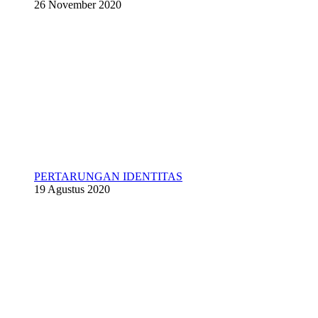
26 November 2020
PERTARUNGAN IDENTITAS
19 Agustus 2020