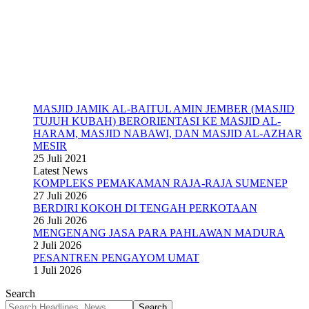
MASJID JAMIK AL-BAITUL AMIN JEMBER (MASJID
TUJUH KUBAH) BERORIENTASI KE MASJID AL-
HARAM, MASJID NABAWI, DAN MASJID AL-AZHAR
MESIR
25 Juli 2021
Latest News
KOMPLEKS PEMAKAMAN RAJA-RAJA SUMENEP
27 Juli 2026
BERDIRI KOKOH DI TENGAH PERKOTAAN
26 Juli 2026
MENGENANG JASA PARA PAHLAWAN MADURA
2 Juli 2026
PESANTREN PENGAYOM UMAT
1 Juli 2026
Search