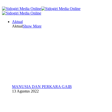
Aktual
Aktual
Show More
MANUSIA DAN PERKARA GAIB
13 Agustus 2022